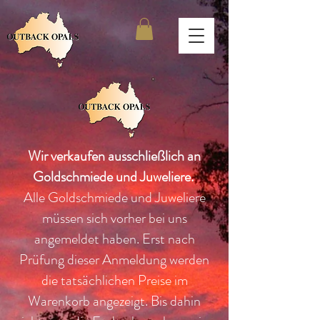
Wir verkaufen ausschließlich an
Goldschmiede und Juweliere.
Alle Goldschmiede und Juweliere
müssen sich vorher bei uns
angemeldet haben. Erst nach
Prüfung dieser Anmeldung werden
die tatsächlichen Preise im
Warenkorb angezeigt. Bis dahin