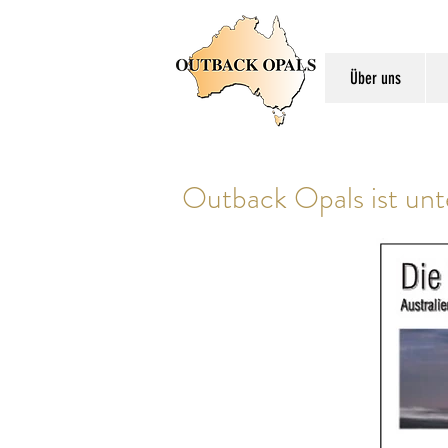
Über uns
Outback Opals ist unt