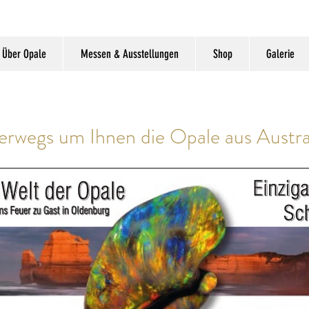
Über Opale
Messen & Ausstellungen
Shop
Galerie
erwegs um Ihnen die Opale aus Austral