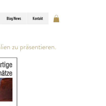
Blog/News
Kontakt
ien zu präsentieren.