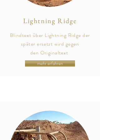
Lightning Ridge
Blindtext über Lightning Ridge der
später
ersetzt
wird gegen
den
Originaltext
mehr erfahren