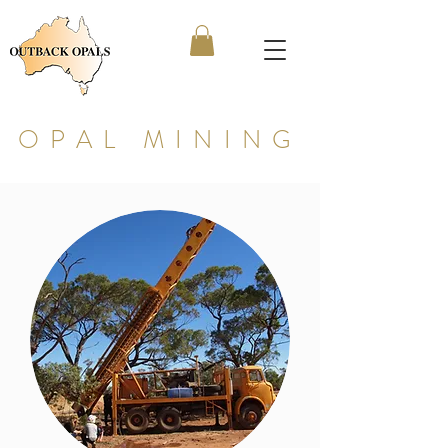
OPAL MINING