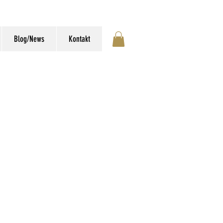
Blog/News
Kontakt