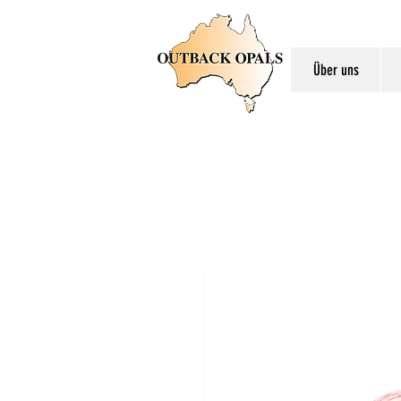
Über uns