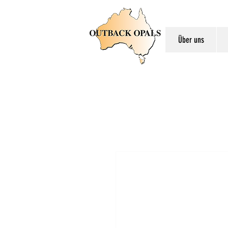
Über uns