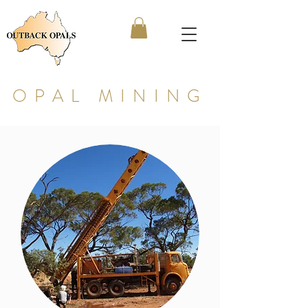
OPAL MINING