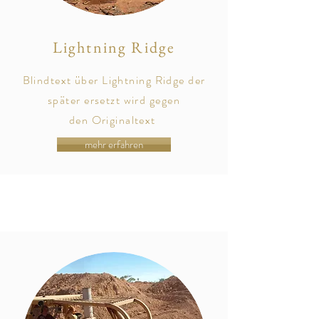
Lightning Ridge
Blindtext über Lightning Ridge der
später
ersetzt
wird gegen
den
Originaltext
mehr erfahren