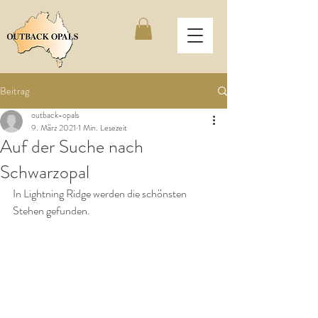
Beitrag
outback-opals
9. März 2021
1 Min. Lesezeit
Auf der Suche nach
Schwarzopal
In Lightning Ridge werden die schönsten 
Stehen gefunden.