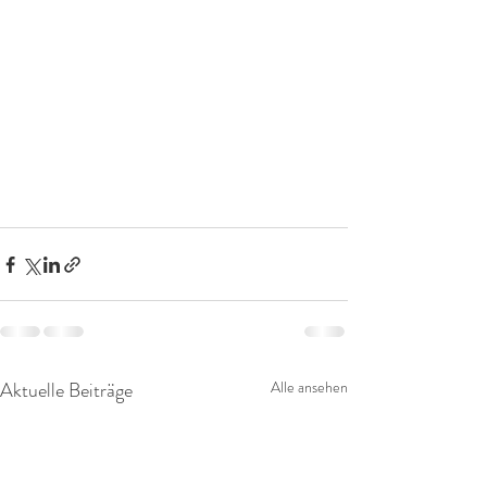
Aktuelle Beiträge
Alle ansehen