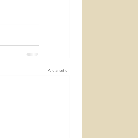
Alle ansehen