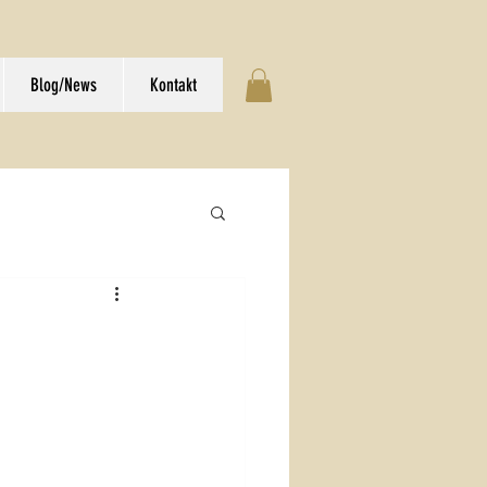
Blog/News
Kontakt