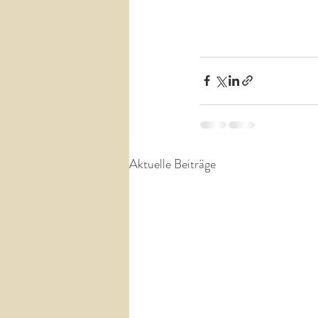
Aktuelle Beiträge