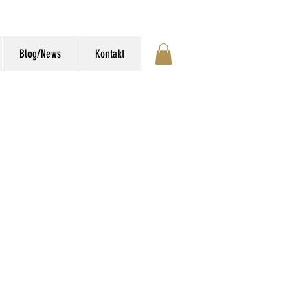
Blog/News
Kontakt