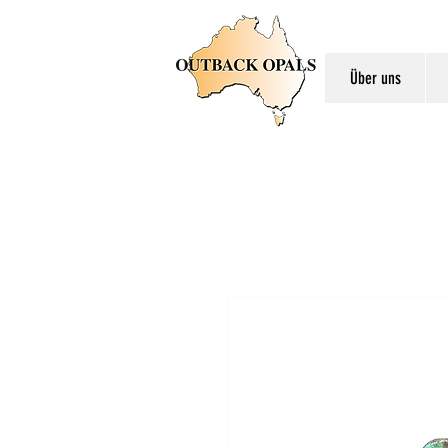
Über uns