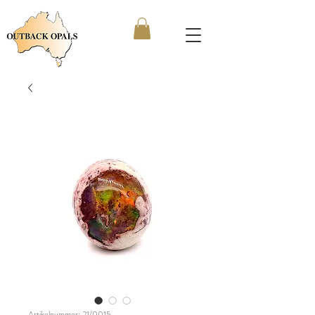
Artikelnummer: 21/0015