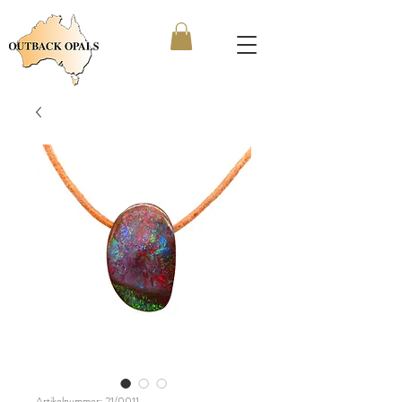
Artikelnummer: 21/0011