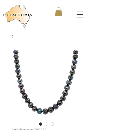
Artikelnummer: 21/0078