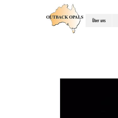
Über uns