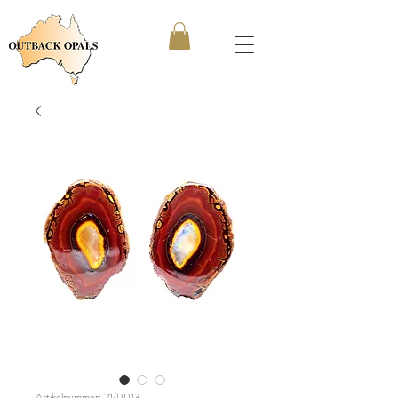
Artikelnummer: 21/0013