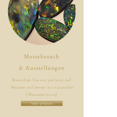
Messebesuch
&
Ausstellungen
Besuchen Sie uns weltweit auf
Messen auf denen wir ausstellen
(Messetermine)
mehr erfahren