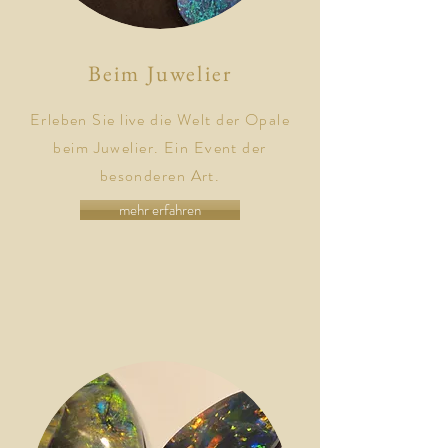
Beim Juwelier
Erleben Sie live die Welt der Opale
beim Juwelier. Ein Event der
besonderen Art.
mehr erfahren