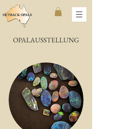
OPALAUSSTELLUNG